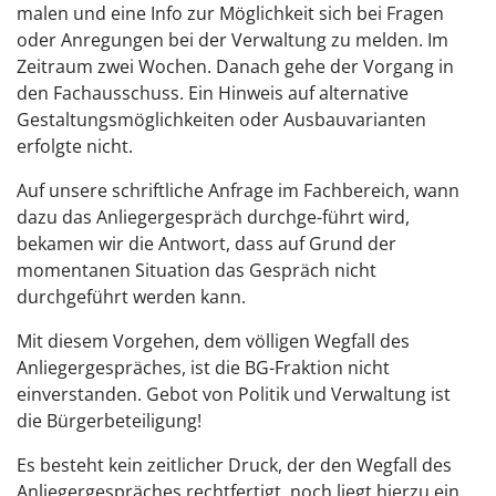
malen und eine Info zur Möglichkeit sich bei Fragen
oder Anregungen bei der Verwaltung zu melden. Im
Zeitraum zwei Wochen. Danach gehe der Vorgang in
den Fachausschuss. Ein Hinweis auf alternative
Gestaltungsmöglichkeiten oder Ausbauvarianten
erfolgte nicht.
Auf unsere schriftliche Anfrage im Fachbereich, wann
dazu das Anliegergespräch durchge-führt wird,
bekamen wir die Antwort, dass auf Grund der
momentanen Situation das Gespräch nicht
durchgeführt werden kann.
Mit diesem Vorgehen, dem völligen Wegfall des
Anliegergespräches, ist die BG-Fraktion nicht
einverstanden. Gebot von Politik und Verwaltung ist
die Bürgerbeteiligung!
Es besteht kein zeitlicher Druck, der den Wegfall des
Anliegergespräches rechtfertigt, noch liegt hierzu ein