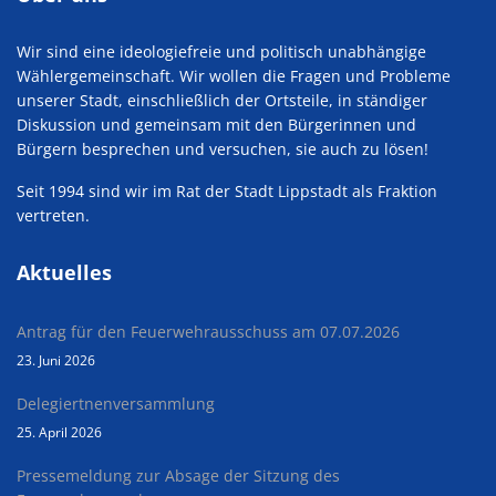
Wir sind eine ideologiefreie und politisch unabhängige
Wählergemeinschaft. Wir wollen die Fragen und Probleme
unserer Stadt, einschließlich der Ortsteile, in ständiger
Diskussion und gemeinsam mit den Bürgerinnen und
Bürgern besprechen und versuchen, sie auch zu lösen!
Seit 1994 sind wir im Rat der Stadt Lippstadt als Fraktion
vertreten.
Aktuelles
Antrag für den Feuerwehrausschuss am 07.07.2026
23. Juni 2026
Delegiertnenversammlung
25. April 2026
Pressemeldung zur Absage der Sitzung des