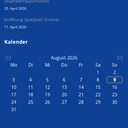
Feuerwehrausschusses
25. April 2026
Eröffnung Spielplatz Entenei
11. April 2026
Kalender
August 2026
Mo
Di
Mi
Do
Fr
Sa
So
1
2
3
4
5
6
7
8
9
10
11
12
13
14
15
16
17
18
19
20
21
22
23
24
25
26
27
28
29
30
31