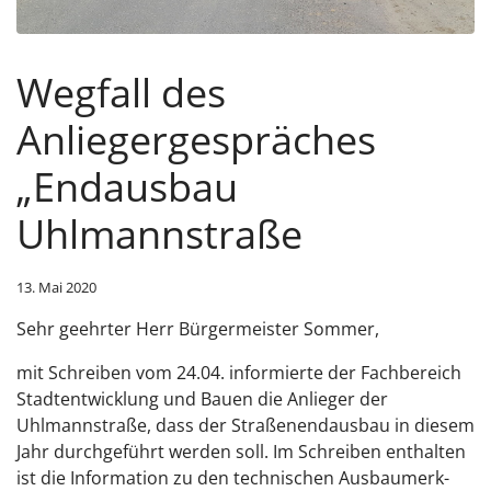
Wegfall des
Anliegergespräches
„Endausbau
Uhlmannstraße
13. Mai 2020
Sehr geehrter Herr Bürgermeister Sommer,
mit Schreiben vom 24.04. informierte der Fachbereich
Stadtentwicklung und Bauen die Anlieger der
Uhlmannstraße, dass der Straßenendausbau in diesem
Jahr durchgeführt werden soll. Im Schreiben enthalten
ist die Information zu den technischen Ausbaumerk-